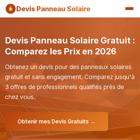
Devis Panneau Solaire
Devis Panneau Solaire Gratuit :
Comparez les Prix en 2026
Obtenez un devis pour des panneaux solaires
gratuit et sans engagement. Comparez jusqu'à
3 offres de professionnels qualifiés près de
chez vous.
Obtenir mes Devis Gratuits →