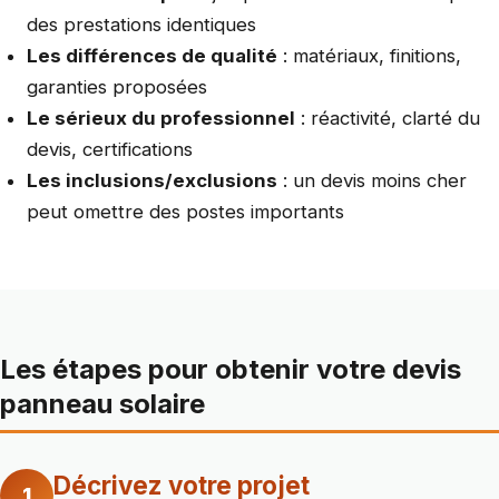
des prestations identiques
Les différences de qualité
: matériaux, finitions,
garanties proposées
Le sérieux du professionnel
: réactivité, clarté du
devis, certifications
Les inclusions/exclusions
: un devis moins cher
peut omettre des postes importants
Les étapes pour obtenir votre devis
panneau solaire
Décrivez votre projet
1