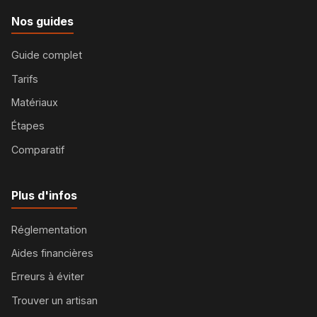
Nos guides
Guide complet
Tarifs
Matériaux
Étapes
Comparatif
Plus d'infos
Réglementation
Aides financières
Erreurs à éviter
Trouver un artisan