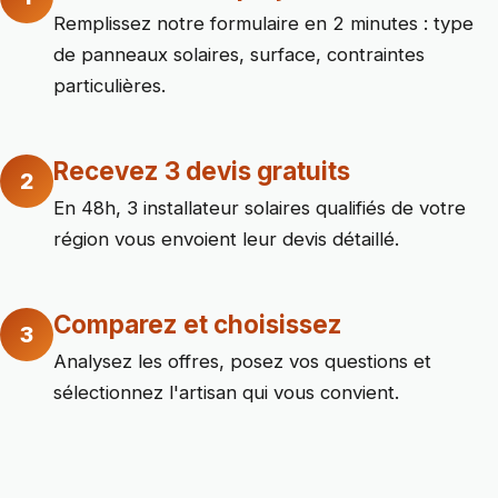
Remplissez notre formulaire en 2 minutes : type
de panneaux solaires, surface, contraintes
particulières.
Recevez 3 devis gratuits
2
En 48h, 3 installateur solaires qualifiés de votre
région vous envoient leur devis détaillé.
Comparez et choisissez
3
Analysez les offres, posez vos questions et
sélectionnez l'artisan qui vous convient.