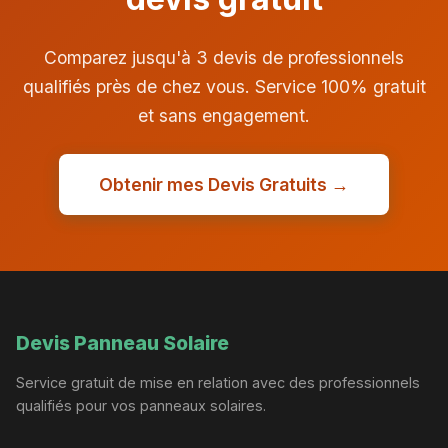
Comparez jusqu'à 3 devis de professionnels
qualifiés près de chez vous. Service 100% gratuit
et sans engagement.
Obtenir mes Devis Gratuits →
Devis Panneau Solaire
Service gratuit de mise en relation avec des professionnels
qualifiés pour vos panneaux solaires.