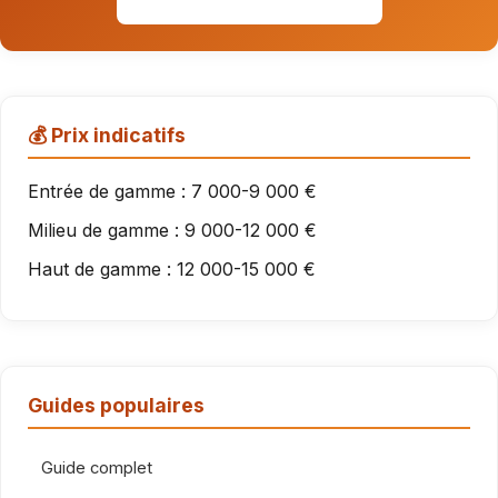
💰 Prix indicatifs
Entrée de gamme : 7 000-9 000 €
Milieu de gamme : 9 000-12 000 €
Haut de gamme : 12 000-15 000 €
Guides populaires
Guide complet