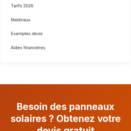
Tarifs 2026
Matériaux
Exemples devis
Aides financières
Besoin des panneaux
solaires ? Obtenez votre
devis gratuit