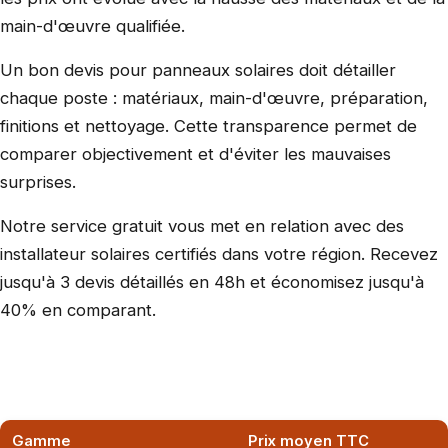
main-d'œuvre qualifiée.
Un bon devis pour panneaux solaires doit détailler
chaque poste : matériaux, main-d'œuvre, préparation,
finitions et nettoyage. Cette transparence permet de
comparer objectivement et d'éviter les mauvaises
surprises.
Notre service gratuit vous met en relation avec des
installateur solaires certifiés dans votre région. Recevez
jusqu'à 3 devis détaillés en 48h et économisez jusqu'à
40% en comparant.
Gamme
Prix moyen TTC