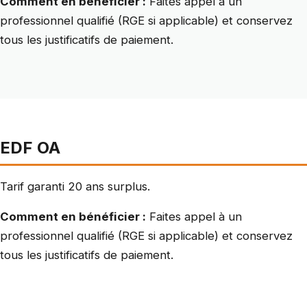
Comment en bénéficier :
Faites appel à un
professionnel qualifié (RGE si applicable) et conservez
tous les justificatifs de paiement.
EDF OA
Tarif garanti 20 ans surplus.
Comment en bénéficier :
Faites appel à un
professionnel qualifié (RGE si applicable) et conservez
tous les justificatifs de paiement.