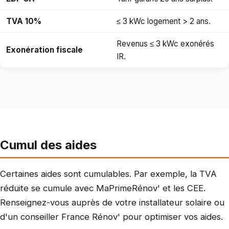
TVA 10%
≤ 3 kWc logement > 2 ans.
Revenus ≤ 3 kWc exonérés
Exonération fiscale
IR.
Cumul des aides
Certaines aides sont cumulables. Par exemple, la TVA
réduite se cumule avec MaPrimeRénov' et les CEE.
Renseignez-vous auprès de votre installateur solaire ou
d'un conseiller France Rénov' pour optimiser vos aides.