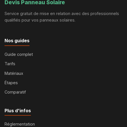
Devis Panneau Solaire
Service gratuit de mise en relation avec des professionnels
qualifiés pour vos panneaux solaires.
Nos guides
Guide complet
Tarifs
Matériaux
Étapes
Comparatif
Plus d'infos
Réglementation