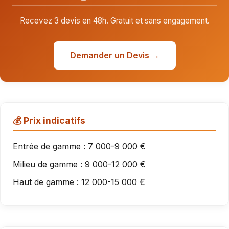
Recevez 3 devis en 48h. Gratuit et sans engagement.
Demander un Devis →
💰 Prix indicatifs
Entrée de gamme : 7 000-9 000 €
Milieu de gamme : 9 000-12 000 €
Haut de gamme : 12 000-15 000 €