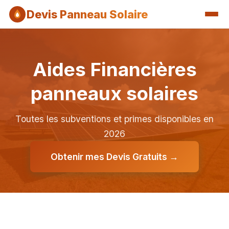
Devis Panneau Solaire
Aides Financières
panneaux solaires
Toutes les subventions et primes disponibles en
2026
Obtenir mes Devis Gratuits →