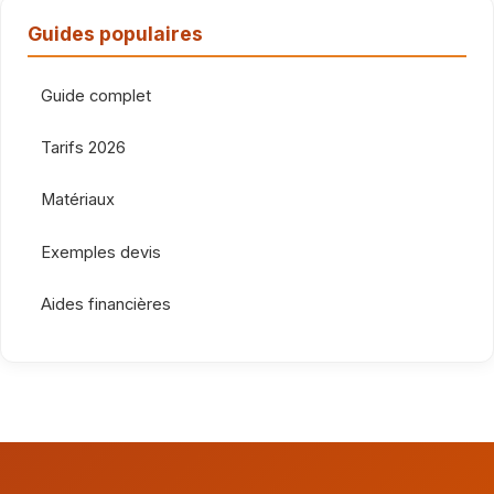
Guides populaires
Guide complet
Tarifs 2026
Matériaux
Exemples devis
Aides financières