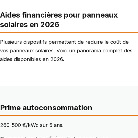
Aides financières pour panneaux
solaires en 2026
Plusieurs dispositifs permettent de réduire le coût de
vos panneaux solaires. Voici un panorama complet des
aides disponibles en 2026.
Prime autoconsommation
260-500 €/kWc sur 5 ans.