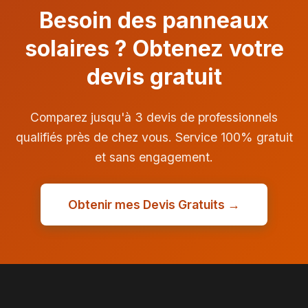
Besoin des panneaux
solaires ? Obtenez votre
devis gratuit
Comparez jusqu'à 3 devis de professionnels
qualifiés près de chez vous. Service 100% gratuit
et sans engagement.
Obtenir mes Devis Gratuits →