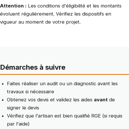
Attention :
Les conditions d'éligibilité et les montants
évoluent régulièrement. Vérifiez les dispositifs en
vigueur au moment de votre projet.
Démarches à suivre
Faites réaliser un audit ou un diagnostic avant les
travaux si nécessaire
Obtenez vos devis et validez les aides
avant
de
signer le devis
Vérifiez que l'artisan est bien qualifié RGE (si requis
par l'aide)