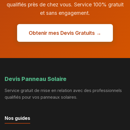
qualifiés près de chez vous. Service 100% gratuit
et sans engagement.
Obtenir mes Devis Gratuits →
Devis Panneau Solaire
Service gratuit de mise en relation avec des professionnels
qualifiés pour vos panneaux solaires.
Nos guides