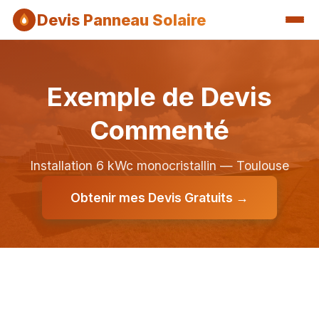
Devis Panneau Solaire
Exemple de Devis
Commenté
Installation 6 kWc monocristallin — Toulouse
Obtenir mes Devis Gratuits →