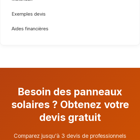
Exemples devis
Aides financières
Besoin des panneaux
solaires ? Obtenez votre
devis gratuit
Comparez jusqu'à 3 devis de professionnels