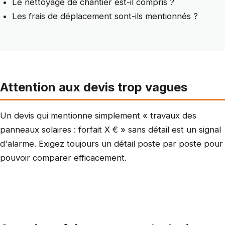
Le nettoyage de chantier est-il compris ?
Les frais de déplacement sont-ils mentionnés ?
Attention aux devis trop vagues
Un devis qui mentionne simplement « travaux des
panneaux solaires : forfait X € » sans détail est un signal
d'alarme. Exigez toujours un détail poste par poste pour
pouvoir comparer efficacement.