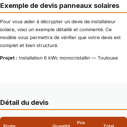
Exemple de devis panneaux solaires
Pour vous aider à décrypter un devis de installateur
solaire, voici un exemple détaillé et commenté. Ce
modèle vous permettra de vérifier que votre devis est
complet et bien structuré.
Projet :
Installation 6 kWc monocristallin — Toulouse
Détail du devis
Prix
Poste
Quantité
Total