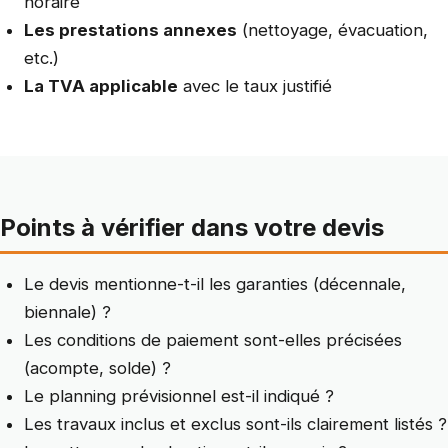
horaire
Les prestations annexes
(nettoyage, évacuation,
etc.)
La TVA applicable
avec le taux justifié
Points à vérifier dans votre devis
Le devis mentionne-t-il les garanties (décennale,
biennale) ?
Les conditions de paiement sont-elles précisées
(acompte, solde) ?
Le planning prévisionnel est-il indiqué ?
Les travaux inclus et exclus sont-ils clairement listés ?