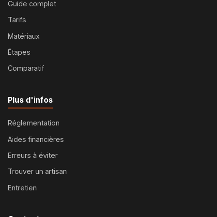
Guide complet
Tarifs
Matériaux
Étapes
Comparatif
Plus d'infos
Réglementation
Aides financières
Erreurs à éviter
Trouver un artisan
Entretien