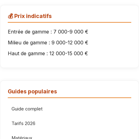
💰 Prix indicatifs
Entrée de gamme : 7 000-9 000 €
Milieu de gamme : 9 000-12 000 €
Haut de gamme : 12 000-15 000 €
Guides populaires
Guide complet
Tarifs 2026
Matériaux